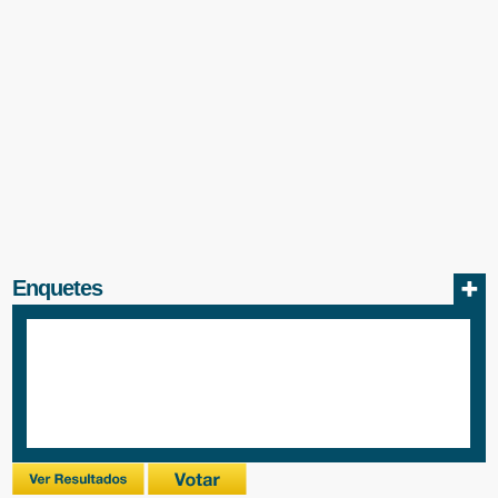
Enquetes