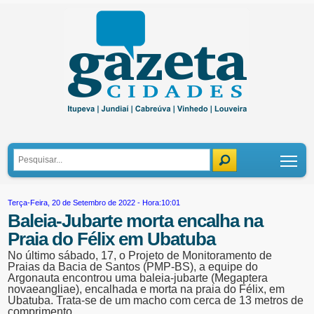
Tog
Terça-Feira, 20 de Setembro de 2022 - Hora:10:01
Baleia-Jubarte morta encalha na
Praia do Félix em Ubatuba
No último sábado, 17, o Projeto de Monitoramento de
Praias da Bacia de Santos (PMP-BS), a equipe do
Argonauta encontrou uma baleia-jubarte (Megaptera
novaeangliae), encalhada e morta na praia do Félix, em
Ubatuba. Trata-se de um macho com cerca de 13 metros de
comprimento.