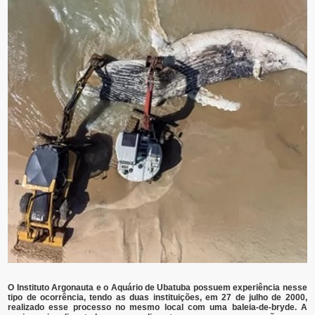
O Instituto Argonauta e o Aquário de Ubatuba possuem experiência nesse
tipo de ocorrência, tendo as duas instituições, em 27 de julho de 2000,
realizado esse processo no mesmo local com uma baleia-de-bryde. A