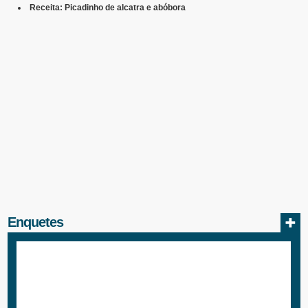
Receita: Picadinho de alcatra e abóbora
Enquetes