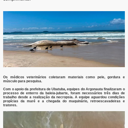
Os médicos veterinários coletaram materiais como pele, gordura e
músculo para pesquisa.
Com o apoio da prefeitura de Ubatuba, equipes do Argonauta finalizaram o
processo de enterro da baleia-jubarte, foram necessários três dias de
trabalho desde a realização da necropsia. A equipe aguardou condições
propícias da maré e a chegada do maquinário, retroescavadeiras e
tratores.