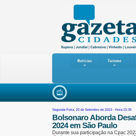
Notícias
Turismo
Reu
Segunda-Feira, 25 de Setembro de 2023 - Hora:15:39
Bolsonaro Aborda Desafi
2024 em São Paulo
Durante sua participação na Cpac 2023