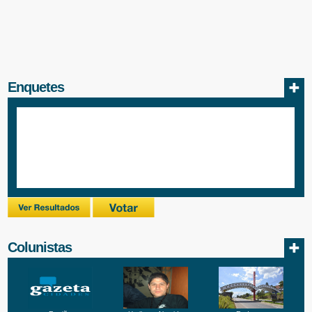
Enquetes
Colunistas