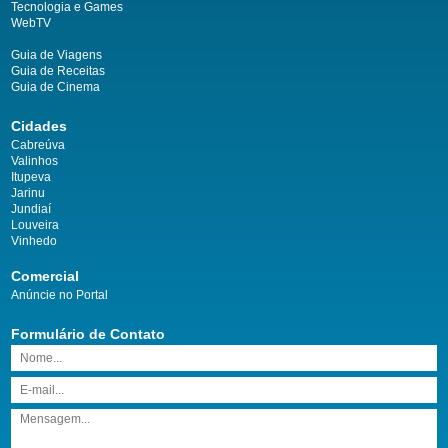
Tecnologia e Games
WebTV
Guia de Viagens
Guia de Receitas
Guia de Cinema
Cidades
Cabreúva
Valinhos
Itupeva
Jarinu
Jundiaí
Louveira
Vinhedo
Comercial
Anúncie no Portal
Formulário de Contato