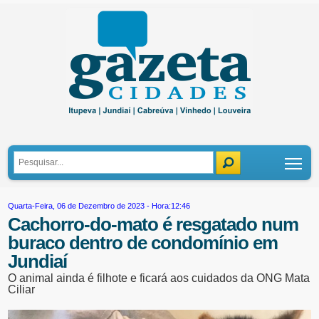
Tog
Quarta-Feira, 06 de Dezembro de 2023 - Hora:12:46
Cachorro-do-mato é resgatado num
buraco dentro de condomínio em
Jundiaí
O animal ainda é filhote e ficará aos cuidados da ONG Mata
Ciliar