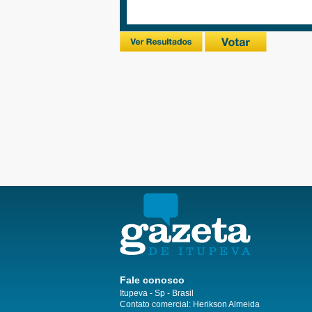
Fale conosco
Itupeva - Sp - Brasil
Contato comercial: Herikson Almeida