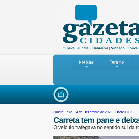
Notícias
Turismo
Re
Quinta-Feira, 14 de Dezembro de 2023 - Hora:09:03
Carreta tem pane e deix
O veículo trafegava no sentido sul da