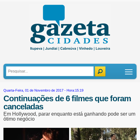
Tog
Quarta-Feira, 01 de Novembro de 2017 - Hora:15:19
Continuações de 6 filmes que foram
canceladas
Em Hollywood, parar enquanto está ganhando pode ser um
ótimo negócio