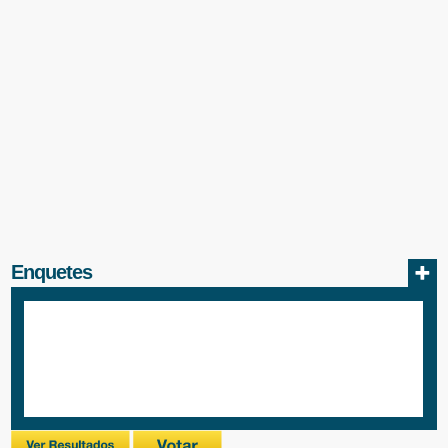
Enquetes