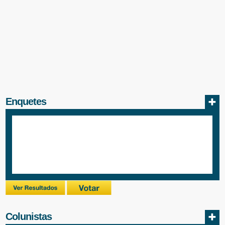
Enquetes
Colunistas