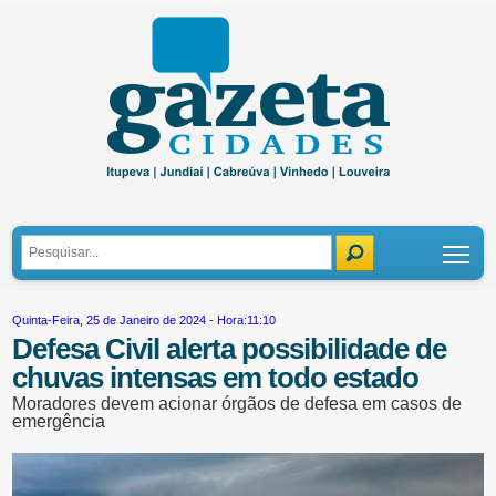
Tog
Quinta-Feira, 25 de Janeiro de 2024 - Hora:11:10
Defesa Civil alerta possibilidade de
chuvas intensas em todo estado
Moradores devem acionar órgãos de defesa em casos de
emergência