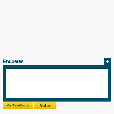
Enquetes