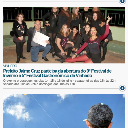
VINHEDO
Prefeito Jaime Cruz participa da abertura do 9º Festival de
Inverno e 5° Festival Gastronômico de Vinhedo
O evento prossegue nos dias 14, 15 e 16 de julho - sextas-feiras das 18h às 22h,
sábado das 10h às 22h e domingos das 10h às 17h