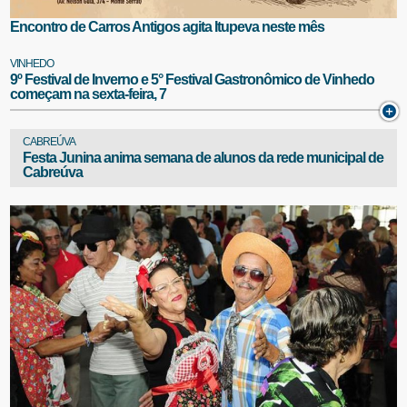
Encontro de Carros Antigos agita Itupeva neste mês
VINHEDO
9º Festival de Inverno e 5° Festival Gastronômico de Vinhedo
começam na sexta-feira, 7
CABREÚVA
Festa Junina anima semana de alunos da rede municipal de
Cabreúva