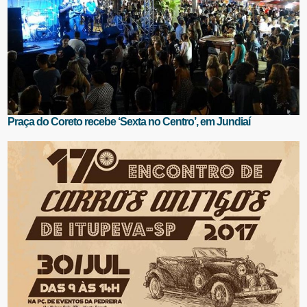
Praça do Coreto recebe ‘Sexta no Centro’, em Jundiaí