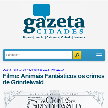
Tog
Quarta-Feira, 14 de Novembro de 2018 - Hora:11:17
Filme: Animais Fantásticos os crimes
de Grindelwald