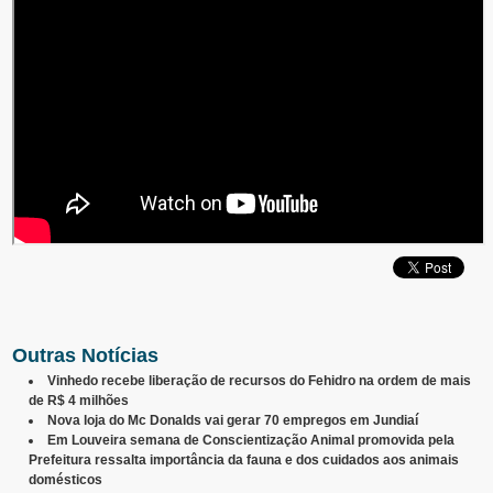
Outras Notícias
Vinhedo recebe liberação de recursos do Fehidro na ordem de mais
de R$ 4 milhões
Nova loja do Mc Donalds vai gerar 70 empregos em Jundiaí
Em Louveira semana de Conscientização Animal promovida pela
Prefeitura ressalta importância da fauna e dos cuidados aos animais
domésticos