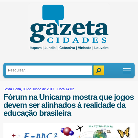
Tog
Sexta-Feira, 09 de Junho de 2017 - Hora:14:02
Fórum na Unicamp mostra que jogos
devem ser alinhados à realidade da
educação brasileira