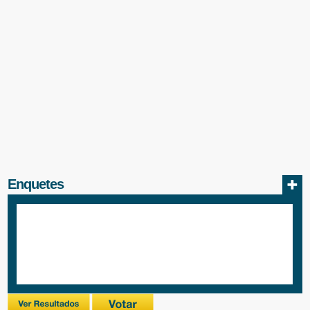
Enquetes