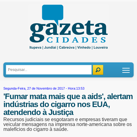
Tog
Segunda-Feira, 27 de Novembro de 2017 - Hora:13:53
'Fumar mata mais que a aids', alertam
indústrias do cigarro nos EUA,
atendendo à Justiça
Recursos judiciais se esgotaram e empresas tiveram que
veicular mensagens na imprensa norte-americana sobre os
malefícios do cigarro à saúde.