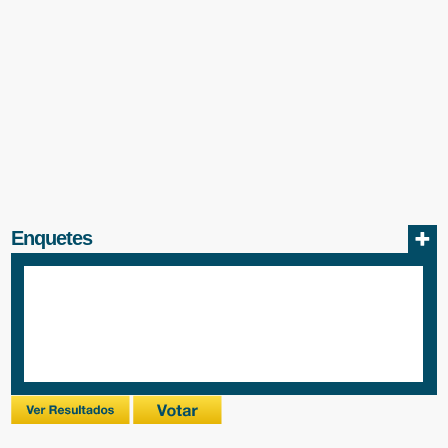
Enquetes