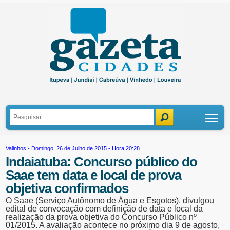
Tog
Valinhos
- Domingo, 26 de Julho de 2015 - Hora:20:28
Indaiatuba: Concurso público do
Saae tem data e local de prova
objetiva confirmados
O Saae (Serviço Autônomo de Água e Esgotos), divulgou
edital de convocação com definição de data e local da
realização da prova objetiva do Concurso Público nº
01/2015. A avaliação acontece no próximo dia 9 de agosto,