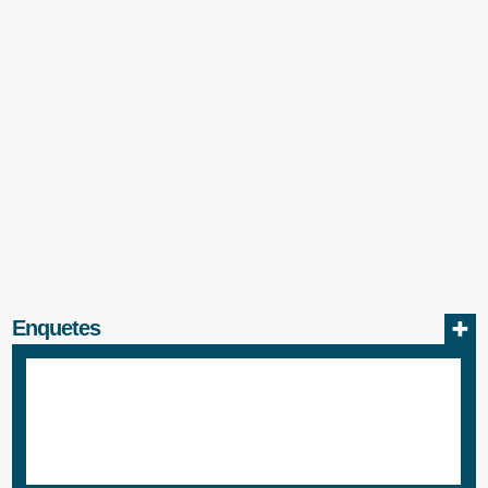
Enquetes