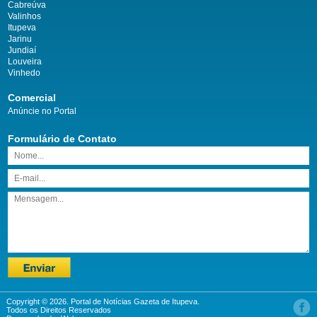
Cabreúva
Valinhos
Itupeva
Jarinu
Jundiaí
Louveira
Vinhedo
Comercial
Anúncie no Portal
Formulário de Contato
Copyright © 2026. Portal de Notícias Gazeta de Itupeva.
Todos os Direitos Reservados