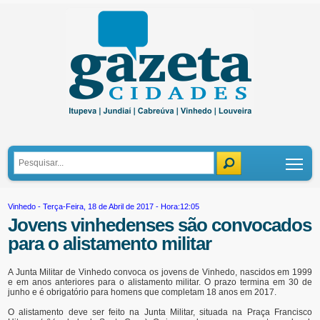
Tog
Vinhedo
- Terça-Feira, 18 de Abril de 2017 - Hora:12:05
Jovens vinhedenses são convocados
para o alistamento militar
A Junta Militar de Vinhedo convoca os jovens de Vinhedo, nascidos em 1999
e em anos anteriores para o alistamento militar. O prazo termina em 30 de
junho e é obrigatório para homens que completam 18 anos em 2017.
O alistamento deve ser feito na Junta Militar, situada na Praça Francisco