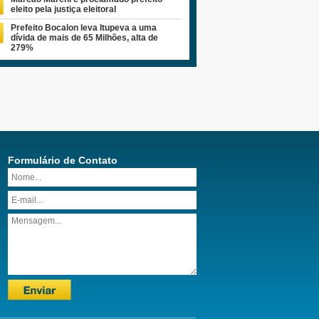
eleito pela justiça eleitoral
Prefeito Bocalon leva Itupeva a uma
dívida de mais de 65 Milhões, alta de
279%
Formulário de Contato