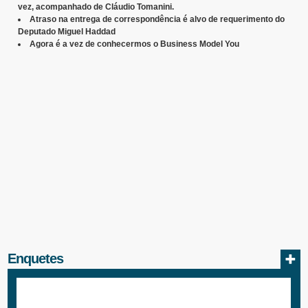
vez, acompanhado de Cláudio Tomanini.
Atraso na entrega de correspondência é alvo de requerimento do
Deputado Miguel Haddad
Agora é a vez de conhecermos o Business Model You
Enquetes