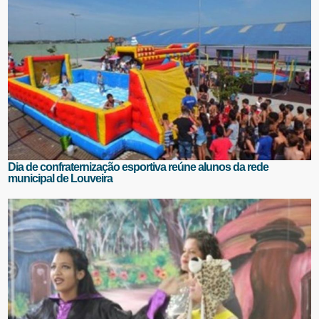
Dia de confraternização esportiva reúne alunos da rede
municipal de Louveira