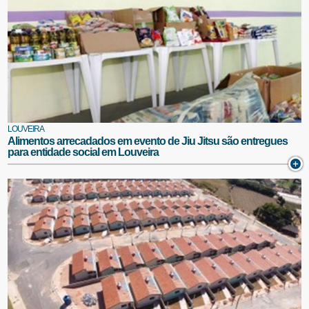
LOUVEIRA
Alimentos arrecadados em evento de Jiu Jitsu são entregues
para entidade social em Louveira