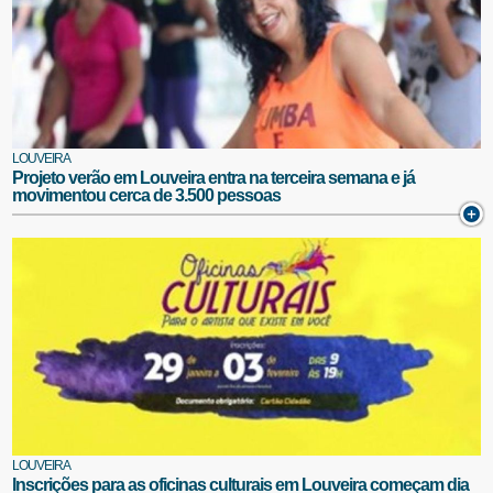
LOUVEIRA
Projeto verão em Louveira entra na terceira semana e já
movimentou cerca de 3.500 pessoas
LOUVEIRA
Inscrições para as oficinas culturais em Louveira começam dia