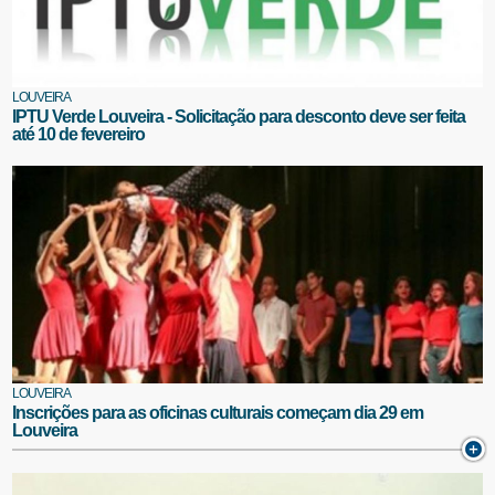
LOUVEIRA
IPTU Verde Louveira - Solicitação para desconto deve ser feita
até 10 de fevereiro
LOUVEIRA
Inscrições para as oficinas culturais começam dia 29 em
Louveira