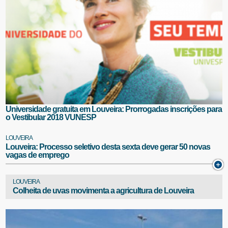
Universidade gratuita em Louveira: Prorrogadas inscrições para
o Vestibular 2018 VUNESP
LOUVEIRA
Louveira: Processo seletivo desta sexta deve gerar 50 novas
vagas de emprego
LOUVEIRA
Colheita de uvas movimenta a agricultura de Louveira