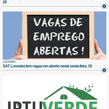
29
LOUVEIRA
SAT Louveira tem vagas em aberto nesta sexta-feira, 19