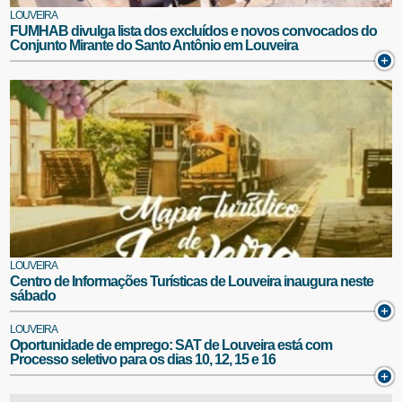
LOUVEIRA
FUMHAB divulga lista dos excluídos e novos convocados do
Conjunto Mirante do Santo Antônio em Louveira
LOUVEIRA
Centro de Informações Turísticas de Louveira inaugura neste
sábado
LOUVEIRA
Oportunidade de emprego: SAT de Louveira está com
Processo seletivo para os dias 10, 12, 15 e 16