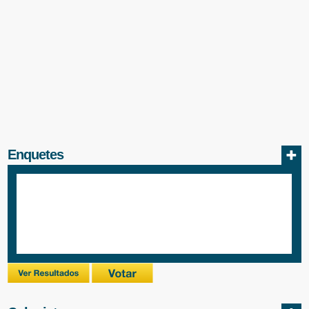
Enquetes