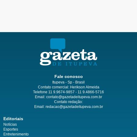
Fale conosco
Itupeva - Sp - Brasil
Contato comercial: Herikson Almeida
Telefone 11 9.9674-9857 - 11 9.4866-5716
Email:
contato@gazetadeitupeva.com.br
Contato redação:
Email:
redacao@gazetadeitupeva.com.br
Editoriais
Notícias
Esportes
Entretenimento