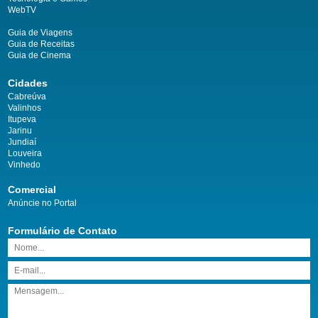
WebTV
Guia de Viagens
Guia de Receitas
Guia de Cinema
Cidades
Cabreúva
Valinhos
Itupeva
Jarinu
Jundiaí
Louveira
Vinhedo
Comercial
Anúncie no Portal
Formulário de Contato