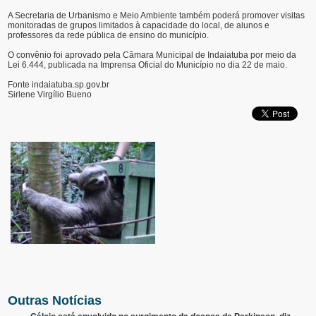
A Secretaria de Urbanismo e Meio Ambiente também poderá promover visitas
monitoradas de grupos limitados à capacidade do local, de alunos e
professores da rede pública de ensino do município.
O convênio foi aprovado pela Câmara Municipal de Indaiatuba por meio da
Lei 6.444, publicada na Imprensa Oficial do Município no dia 22 de maio.
Fonte indaiatuba.sp.gov.br
Sirlene Virgílio Bueno
Outras Notícias