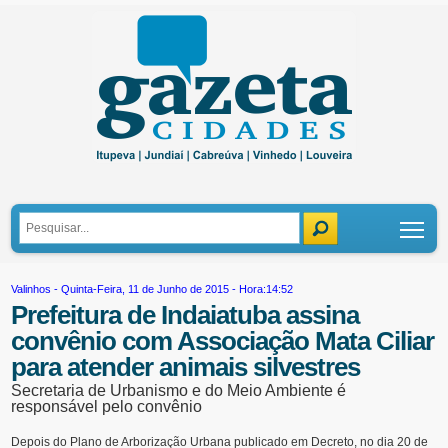
Tog
Valinhos
- Quinta-Feira, 11 de Junho de 2015 - Hora:14:52
Prefeitura de Indaiatuba assina
convênio com Associação Mata Ciliar
para atender animais silvestres
Secretaria de Urbanismo e do Meio Ambiente é
responsável pelo convênio
Depois do Plano de Arborização Urbana publicado em Decreto, no dia 20 de