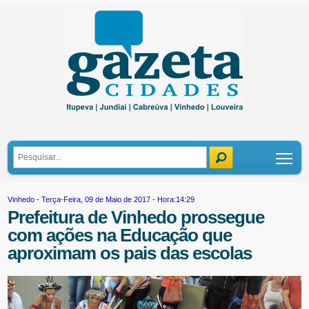
Tog
Vinhedo
- Terça-Feira, 09 de Maio de 2017 - Hora:14:29
Prefeitura de Vinhedo prossegue
com ações na Educação que
aproximam os pais das escolas