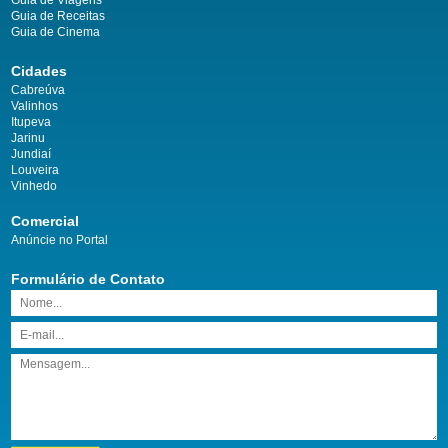
Guia de Receitas
Guia de Cinema
Cidades
Cabreúva
Valinhos
Itupeva
Jarinu
Jundiaí
Louveira
Vinhedo
Comercial
Anúncie no Portal
Formulário de Contato