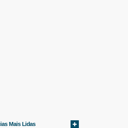
cias Mais Lidas