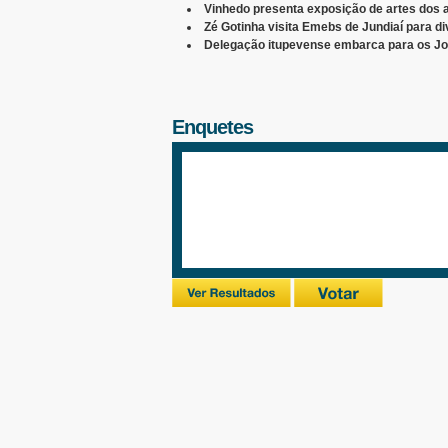
Vinhedo presenta exposição de artes dos a
Zé Gotinha visita Emebs de Jundiaí para d
Delegação itupevense embarca para os Jo
Enquetes