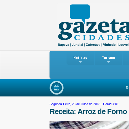
Notícias
Turismo
Reuniã
Segunda-Feira, 23 de Julho de 2018 - Hora:14:01
Receita: Arroz de Forno