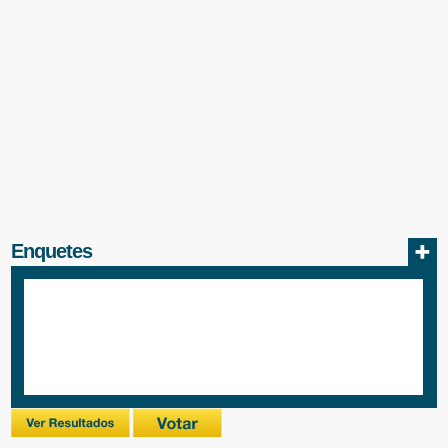
Enquetes