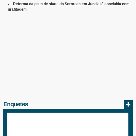
Reforma da pista de skate do Sororoca em Jundiaí é concluída com
grafitagem
Enquetes