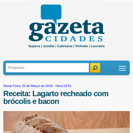
Tog
Sexta-Feira, 02 de Março de 2018 - Hora:13:51
Receita: Lagarto recheado com
brócolis e bacon