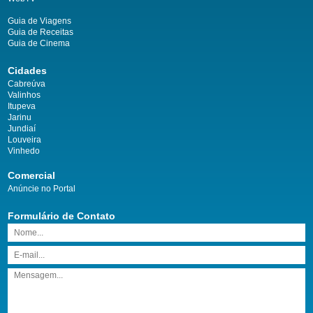
Guia de Viagens
Guia de Receitas
Guia de Cinema
Cidades
Cabreúva
Valinhos
Itupeva
Jarinu
Jundiaí
Louveira
Vinhedo
Comercial
Anúncie no Portal
Formulário de Contato