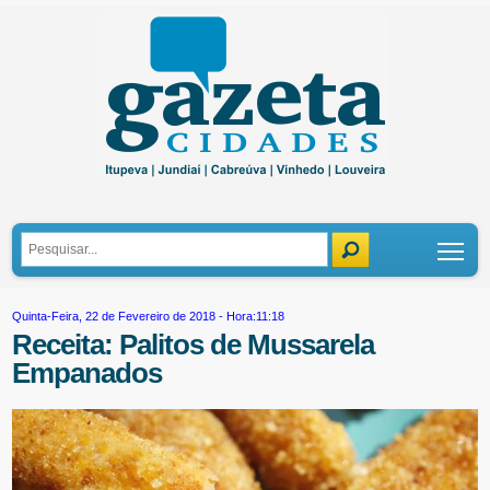
Tog
Quinta-Feira, 22 de Fevereiro de 2018 - Hora:11:18
Receita: Palitos de Mussarela
Empanados