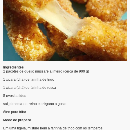
Ingredientes
2 pacotes de queijo mussarela inteiro (cerca de 900 g)
1 xícara (chá) de farinha de trigo
1 xícara (chá) de farinha de rosca
5 ovos batidos
sal, pimenta-do-reino e orégano a gosto
óleo para fritar
Modo de preparo
Em uma tigela, misture bem a farinha de trigo com os temperos.