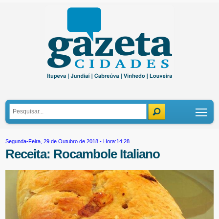
Tog
Segunda-Feira, 29 de Outubro de 2018 - Hora:14:28
Receita: Rocambole Italiano