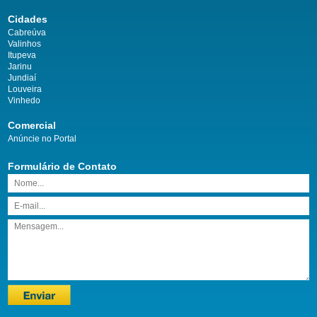
Cidades
Cabreúva
Valinhos
Itupeva
Jarinu
Jundiaí
Louveira
Vinhedo
Comercial
Anúncie no Portal
Formulário de Contato