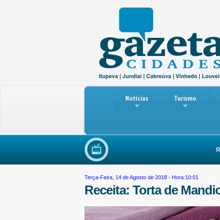
Notícias
Turismo
Reuni
Terça-Feira, 14 de Agosto de 2018 - Hora:10:01
Receita: Torta de Mand