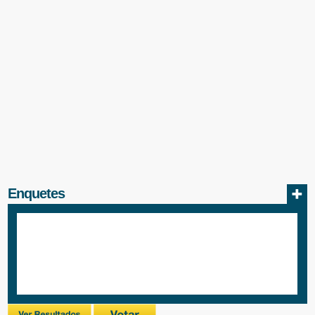
Enquetes