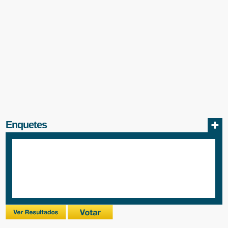
Enquetes