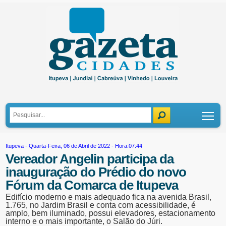
Tog
Itupeva
- Quarta-Feira, 06 de Abril de 2022 - Hora:07:44
Vereador Angelin participa da
inauguração do Prédio do novo
Fórum da Comarca de Itupeva
Edifício moderno e mais adequado fica na avenida Brasil,
1.765, no Jardim Brasil e conta com acessibilidade, é
amplo, bem iluminado, possui elevadores, estacionamento
interno e o mais importante, o Salão do Júri.