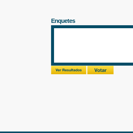
Enquetes