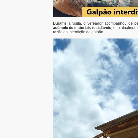
Durante a visita, o vereador acompanhou de pe
acúmulo de materiais recicláveis
, que atualmen
razão da interdição do galpão.