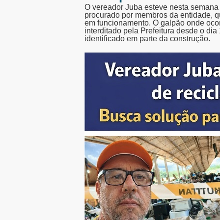
O vereador Juba esteve nesta semana 
procurado por membros da entidade, qu
em funcionamento. O galpão onde ocorr
interditado pela Prefeitura desde o dia
identificado em parte da construção.