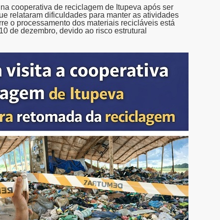
na cooperativa de reciclagem de Itupeva após ser
e relataram dificuldades para manter as atividades
e o processamento dos materiais recicláveis está
 10 de dezembro, devido ao risco estrutural