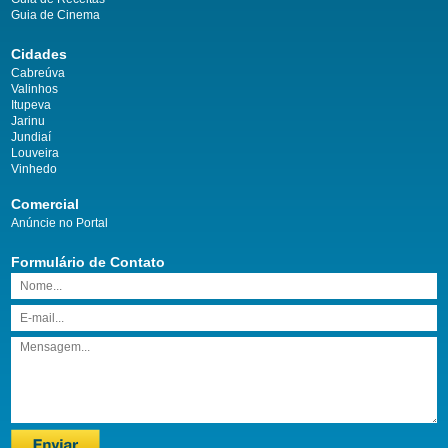
Guia de Cinema
Cidades
Cabreúva
Valinhos
Itupeva
Jarinu
Jundiaí
Louveira
Vinhedo
Comercial
Anúncie no Portal
Formulário de Contato