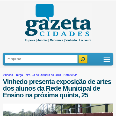
Tog
Vinhedo
- Terça-Feira, 23 de Outubro de 2018 - Hora:09:34
Vinhedo presenta exposição de artes
dos alunos da Rede Municipal de
Ensino na próxima quinta, 25