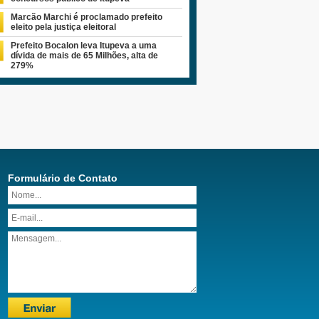
Marcão Marchi é proclamado prefeito
eleito pela justiça eleitoral
Prefeito Bocalon leva Itupeva a uma
dívida de mais de 65 Milhões, alta de
279%
Formulário de Contato