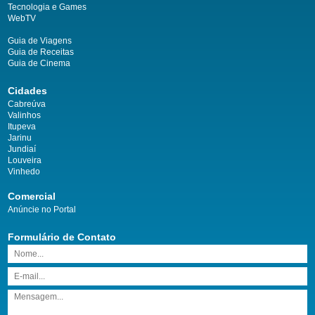
Tecnologia e Games
WebTV
Guia de Viagens
Guia de Receitas
Guia de Cinema
Cidades
Cabreúva
Valinhos
Itupeva
Jarinu
Jundiaí
Louveira
Vinhedo
Comercial
Anúncie no Portal
Formulário de Contato