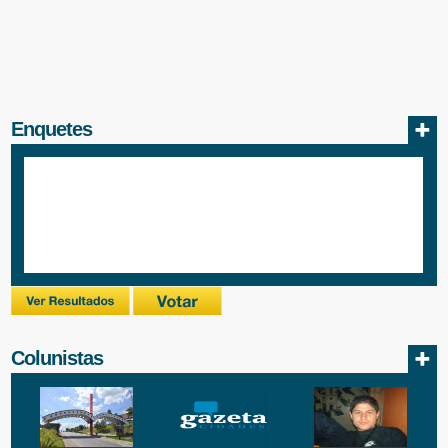
Enquetes
Colunistas