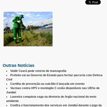
Outras Notícias
Valdir Ceará pede retorno de mamografia
Prefeito vai ao Governo do Estado para fechar parceria com Defesa
Civil
Cartilha de prevenção ao suicídio é lançada em evento
Vacinas contra HPV e meningite C estão disponíveis nas UBSs de
Jundiaí
Louveira conquista vaga na diretoria de órgão nacional do meio
ambiente
Confira o funcionamento dos serviços em Jundiaí durante o jogo da