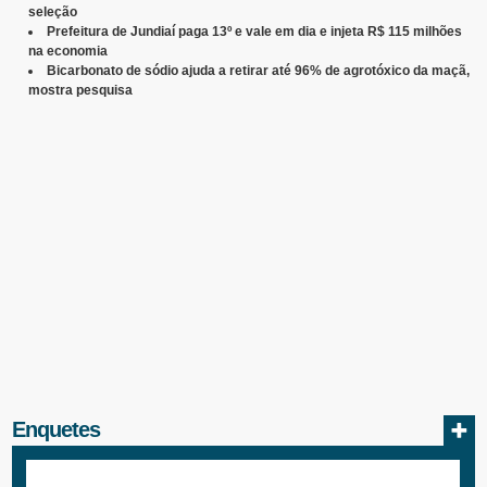
seleção
Prefeitura de Jundiaí paga 13º e vale em dia e injeta R$ 115 milhões
na economia
Bicarbonato de sódio ajuda a retirar até 96% de agrotóxico da maçã,
mostra pesquisa
Enquetes