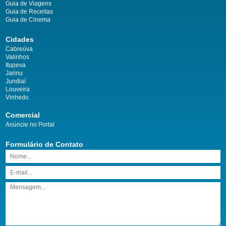
Guia de Viagens
Guia de Receitas
Guia de Cinema
Cidades
Cabreúva
Valinhos
Itupeva
Jarinu
Jundiaí
Louveira
Vinhedo
Comercial
Anúncie no Portal
Formulário de Contato