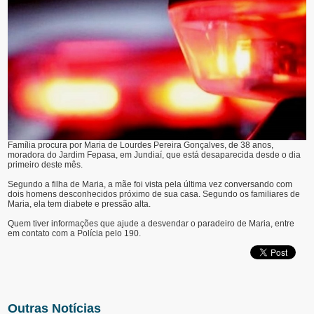
Família procura por Maria de Lourdes Pereira Gonçalves, de 38 anos,
moradora do Jardim Fepasa, em Jundiaí, que está desaparecida desde o dia
primeiro deste mês.
Segundo a filha de Maria, a mãe foi vista pela última vez conversando com
dois homens desconhecidos próximo de sua casa. Segundo os familiares de
Maria, ela tem diabete e pressão alta.
Quem tiver informações que ajude a desvendar o paradeiro de Maria, entre
em contato com a Polícia pelo 190.
Outras Notícias