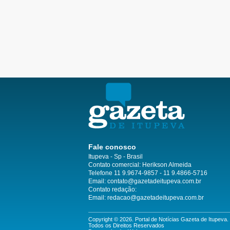
Fale conosco
Itupeva - Sp - Brasil
Contato comercial: Herikson Almeida
Telefone 11 9.9674-9857 - 11 9.4866-5716
Email:
contato@gazetadeitupeva.com.br
Contato redação:
Email:
redacao@gazetadeitupeva.com.br
Copyright © 2026. Portal de Notícias Gazeta de Itupeva.
Todos os Direitos Reservados