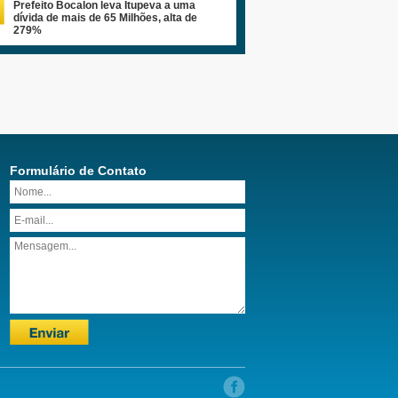
Prefeito Bocalon leva Itupeva a uma
dívida de mais de 65 Milhões, alta de
279%
Formulário de Contato