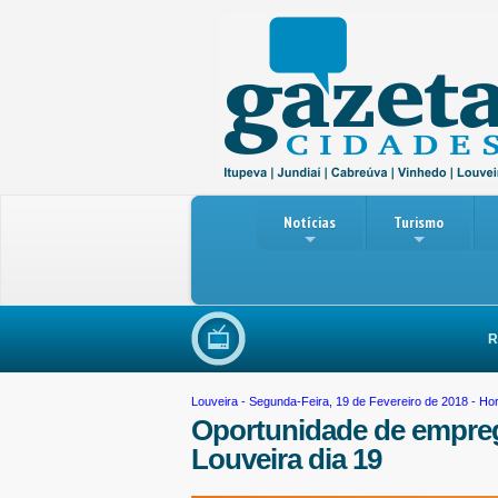
Notícias
Turismo
Reuni
Louveira
- Segunda-Feira, 19 de Fevereiro de 2018 - Ho
Oportunidade de empreg
Louveira dia 19