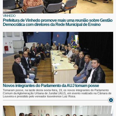
VINHEDO
Prefeitura de Vinhedo promove mais uma reunião sobre Gestão
Democrática com diretores da Rede Municipal de Ensino
Novos integrantes do Parlamento da AUJ tomam posse
Tomaram posse, na tarde desta sexta-feira, 19, os novos integrantes do Parlamento
Comum da Aglomeração Urbana de Jundiaí (AUJ), em evento realizado na Câmara de
Louveira e presidido pelo vereador louveirense Luiz Rosa.