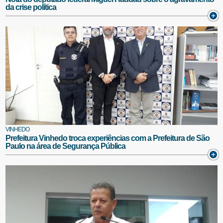
da crise política
VINHEDO
Prefeitura Vinhedo troca experiências com a Prefeitura de São
Paulo na área de Segurança Pública