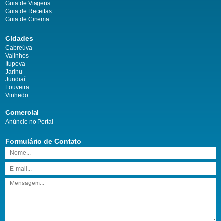
Guia de Viagens
Guia de Receitas
Guia de Cinema
Cidades
Cabreúva
Valinhos
Itupeva
Jarinu
Jundiaí
Louveira
Vinhedo
Comercial
Anúncie no Portal
Formulário de Contato