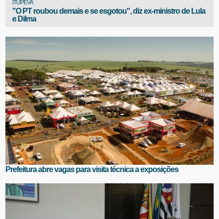
ITUPEVA
"O PT roubou demais e se esgotou", diz ex-ministro de Lula
e Dilma
Prefeitura abre vagas para visita técnica a exposições