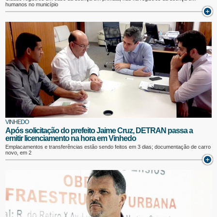
humanos no município
VINHEDO
Após solicitação do prefeito Jaime Cruz, DETRAN passa a
emitir licenciamento na hora em Vinhedo
Emplacamentos e transferências estão sendo feitos em 3 dias; documentação de carro
novo, em 2