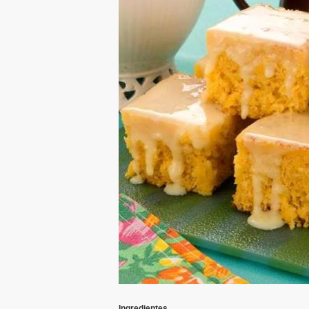
Ingredientes