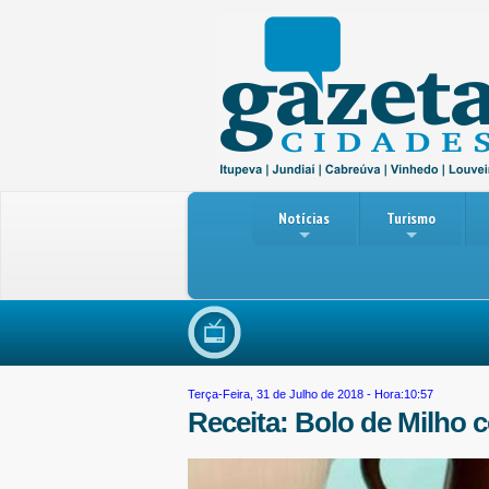
Notícias
Turismo
Reun
Terça-Feira, 31 de Julho de 2018 - Hora:10:57
Receita: Bolo de Milho