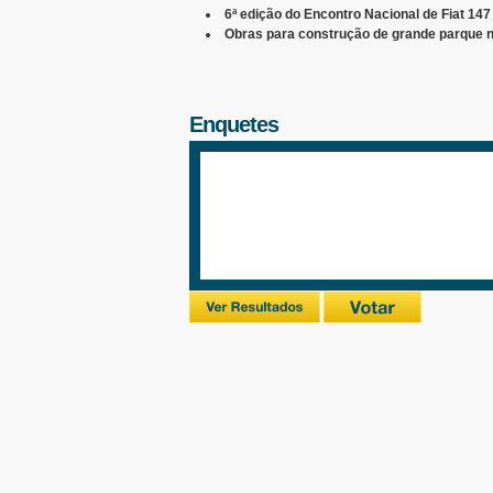
6ª edição do Encontro Nacional de Fiat 14
Obras para construção de grande parque no
Enquetes