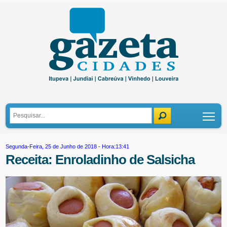
Tog
Segunda-Feira, 25 de Junho de 2018 - Hora:13:41
Receita: Enroladinho de Salsicha