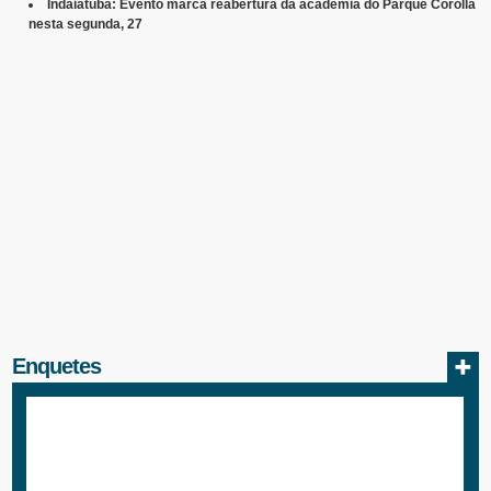
Indaiatuba: Evento marca reabertura da academia do Parque Corolla
nesta segunda, 27
Enquetes