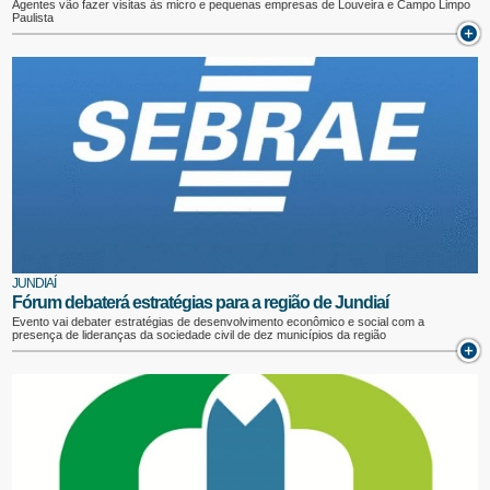
Agentes vão fazer visitas às micro e pequenas empresas de Louveira e Campo Limpo
Paulista
JUNDIAÍ
Fórum debaterá estratégias para a região de Jundiaí
Evento vai debater estratégias de desenvolvimento econômico e social com a
presença de lideranças da sociedade civil de dez municípios da região