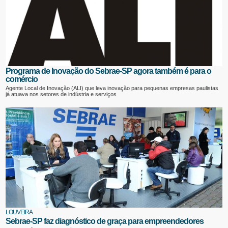
Programa de Inovação do Sebrae-SP agora também é para o
comércio
Agente Local de Inovação (ALI) que leva inovação para pequenas empresas paulistas
já atuava nos setores de indústria e serviços
LOUVEIRA
Sebrae-SP faz diagnóstico de graça para empreendedores