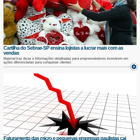
Cartilha do Sebrae-SP ensina lojistas a lucrar mais com as
vendas
Material traz dicas e informações detalhadas para empreendedores investirem em
ações diferenciadas para conquistar clientes
Faturamento das micro e pequenas empresas paulistas cai