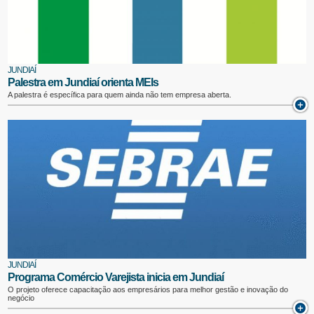
JUNDIAÍ
Palestra em Jundiaí orienta MEIs
A palestra é específica para quem ainda não tem empresa aberta.
JUNDIAÍ
Programa Comércio Varejista inicia em Jundiaí
O projeto oferece capacitação aos empresários para melhor gestão e inovação do
negócio