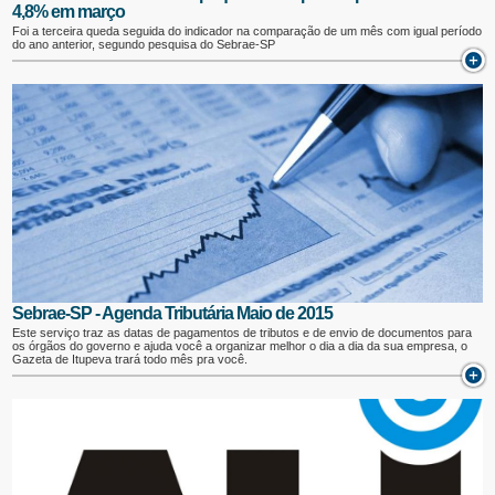
4,8% em março
Foi a terceira queda seguida do indicador na comparação de um mês com igual período
do ano anterior, segundo pesquisa do Sebrae-SP
Sebrae-SP - Agenda Tributária Maio de 2015
Este serviço traz as datas de pagamentos de tributos e de envio de documentos para
os órgãos do governo e ajuda você a organizar melhor o dia a dia da sua empresa, o
Gazeta de Itupeva trará todo mês pra você.