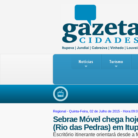
Notícias
Turismo
Regional
- Quinta-Feira, 02 de Julho de 2015 - Hora:09:
Sebrae Móvel chega hoje
(Rio das Pedras) em Itu
Escritório itinerante orientará desde 