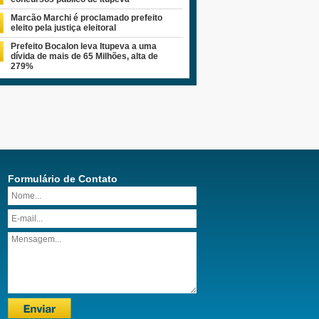
Marcão Marchi é proclamado prefeito
eleito pela justiça eleitoral
Prefeito Bocalon leva Itupeva a uma
dívida de mais de 65 Milhões, alta de
279%
Formulário de Contato