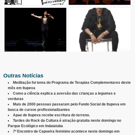
Outras Notícias
Meditação foi tema do Programa de Terapias Complementares deste
mês em Itupeva
Como a ciência explica a aversão das crianças a legumes e
verduras
Mais de 2000 pessoas passaram pelo Fundo Social de Itupeva em
busca de cursos profissionalizantes
Apae de Itupeva recebe escritura do terreno.
Tardes do Rock da Cultura é atração gratuita neste domingo no
Parque Ecológico em Indaiatuba
7º Encontro de Capoeira feminino acontece neste domingo em