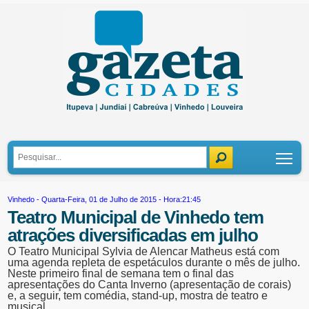
Tog
Vinhedo
- Quarta-Feira, 01 de Julho de 2015 - Hora:21:45
Teatro Municipal de Vinhedo tem
atrações diversificadas em julho
O Teatro Municipal Sylvia de Alencar Matheus está com
uma agenda repleta de espetáculos durante o mês de julho.
Neste primeiro final de semana tem o final das
apresentações do Canta Inverno (apresentação de corais)
e, a seguir, tem comédia, stand-up, mostra de teatro e
musical.