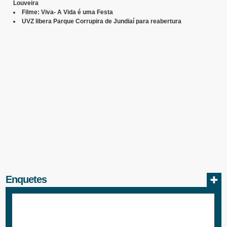
Louveira
Filme: Viva- A Vida é uma Festa
UVZ libera Parque Corrupira de Jundiaí para reabertura
Enquetes