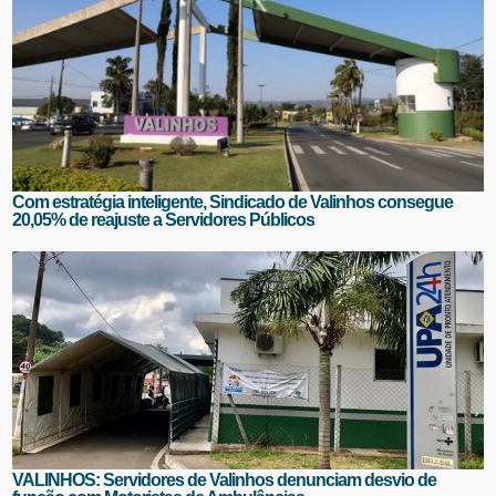
Com estratégia inteligente, Sindicado de Valinhos consegue
20,05% de reajuste a Servidores Públicos
VALINHOS: Servidores de Valinhos denunciam desvio de