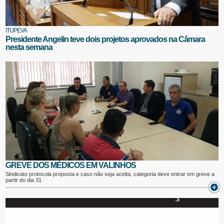
ITUPEVA
Presidente Angelin teve dois projetos aprovados na Câmara
nesta semana
GREVE DOS MÉDICOS EM VALINHOS
Sindicato protocola proposta e caso não seja aceita, categoria deve entrar em greve a
partir do dia 31