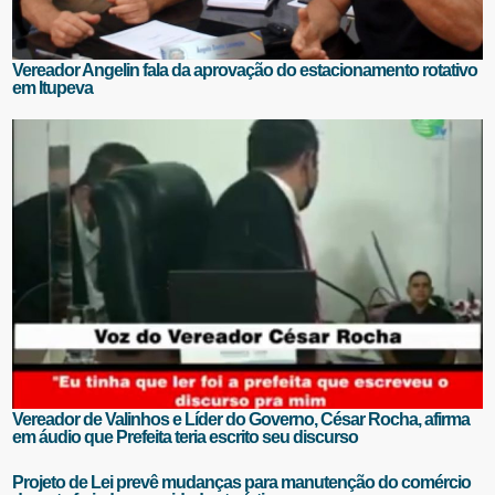
Vereador Angelin fala da aprovação do estacionamento rotativo
em Itupeva
Vereador de Valinhos e Líder do Governo, César Rocha, afirma
em áudio que Prefeita teria escrito seu discurso
Projeto de Lei prevê mudanças para manutenção do comércio