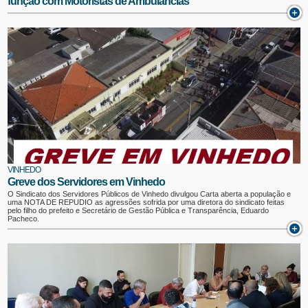
função com Motoristas de Ambulâncias
VINHEDO
Greve dos Servidores em Vinhedo
O Sindicato dos Servidores Públicos de Vinhedo divulgou Carta aberta a população e
uma NOTA DE REPUDIO as agressões sofrida por uma diretora do sindicato feitas
pelo filho do prefeito e Secretário de Gestão Pública e Transparência, Eduardo
Pacheco.