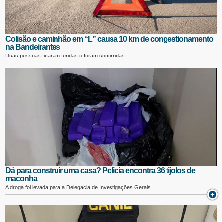
Colisão e caminhão em “L” causa 10 km de congestionamento
na Bandeirantes
Duas pessoas ficaram feridas e foram socorridas
Dá para construir uma casa? Policia encontra 36 tijolos de
maconha
A droga foi levada para a Delegacia de Investigações Gerais