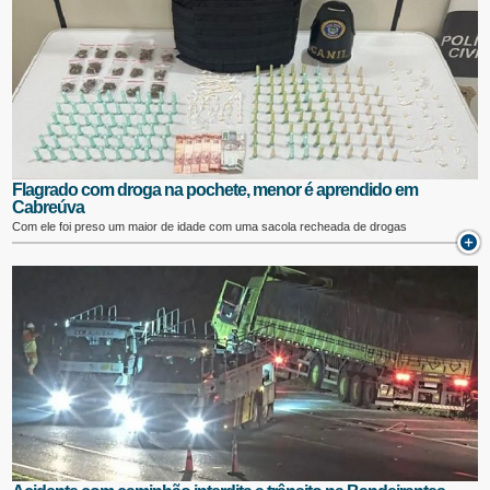
Flagrado com droga na pochete, menor é aprendido em
Cabreúva
Com ele foi preso um maior de idade com uma sacola recheada de drogas