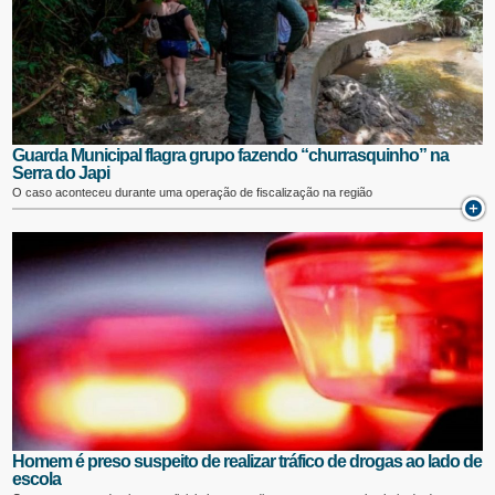
Guarda Municipal flagra grupo fazendo “churrasquinho” na
Serra do Japi
O caso aconteceu durante uma operação de fiscalização na região
Homem é preso suspeito de realizar tráfico de drogas ao lado de
escola