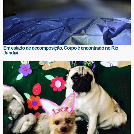
Em estado de decomposição, Corpo é encontrado no Rio
Jundiaí