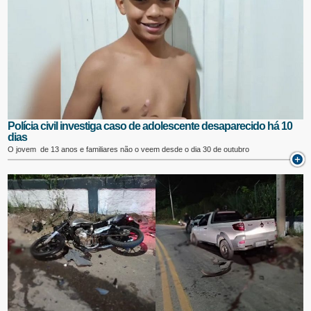
Polícia civil investiga caso de adolescente desaparecido há 10
dias
O jovem de 13 anos e familiares não o veem desde o dia 30 de outubro