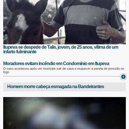
Itupeva se despede de Talis, jovem, de 25 anos, vítima de um
infarto fulminante
Moradores evitam incêndio em Condomínio em Itupeva
O caso aconteceu após um munícipe sair de casa e esquecer a panela de pressão no
fogo
Homem morre cabeça esmagada na Bandeirantes