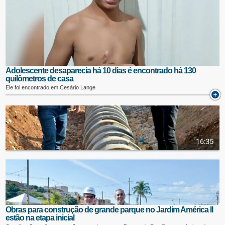
Adolescente desaparecia há 10 dias é encontrado há 130
quilômetros de casa
Ele foi encontrado em Cesário Lange
Obras para construção de grande parque no Jardim América II
estão na etapa inicial